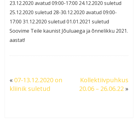
23.12.2020 avatud 09:00-17:00 24.12.2020 suletud
25.12.2020 suletud 28-30.12.2020 avatud 09:00-
17:00 31.12.2020 suletud 01.01.2021 suletud
Soovime Teile kaunist Jõuluaega ja õnnelikku 2021.
aastat!
«
07-13.12.2020 on
Kollektiivpuhkus
kliinik suletud
20.06 – 26.06.22
»