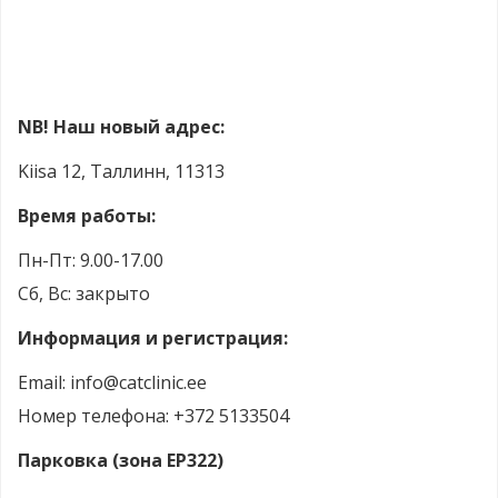
NB! Наш новый адрес:
Kiisa 12, Таллинн, 11313
Время работы:
Пн-Пт: 9.00-17.00
Сб, Вс: закрыто
Информация и регистрация:
Email: info@catclinic.ee
Номер телефона: +372 5133504
Парковка (зона EP322)